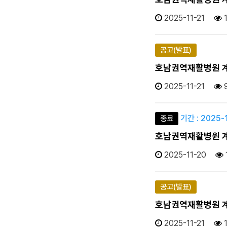
2025-11-21
공고(발표)
호남권역재활병원 계약직
2025-11-21
기간 : 2025-1
종료
호남권역재활병원 계약
2025-11-20
공고(발표)
호남권역재활병원 계약직
2025-11-21