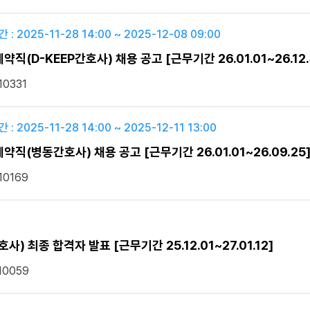
 : 2025-11-28 14:00 ~ 2025-12-08 09:00
(D-KEEP간호사) 채용 공고 [근무기간 26.01.01~26.12.
10331
 : 2025-11-28 14:00 ~ 2025-12-11 13:00
(병동간호사) 채용 공고 [근무기간 26.01.01~26.09.25
10169
사) 최종 합격자 발표 [근무기간 25.12.01~27.01.12]
10059