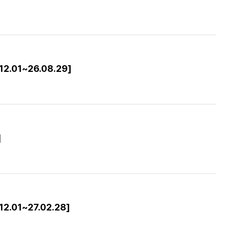
01~26.08.29]
]
01~27.02.28]