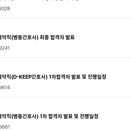
9328
약직(병동간호사) 최종 합격자 발표
9241
약직(D-KEEP간호사) 1차합격자 발표 및 진행일정
9614
약직(병동간호사) 1차 합격자 발표 및 진행일정
9661