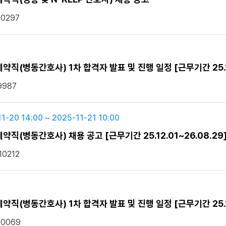
10297
(병동간호사) 1차 합격자 발표 및 진행 일정 [근무기간 25.12.
9987
1-20 14:00 ~ 2025-11-21 10:00
직(병동간호사) 채용 공고 [근무기간 25.12.01~26.08.29
10212
(병동간호사) 1차 합격자 발표 및 진행 일정 [근무기간 25.12.
10069