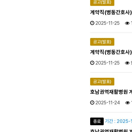
공고(발표)
계약직(병동간호사) 최
2025-11-25
공고(발표)
계약직(병동간호사) 최
2025-11-25
공고(발표)
호남권역재활병원 계약
2025-11-24
기간 : 2025-1
종료
호남권역재활병원 계약