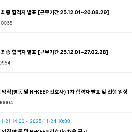
종 합격자 발표 [근무기간 25.12.01~26.08.29]
10065
종 합격자 발표 [근무기간 25.12.01~27.02.28]
9954
직(병동 및 N-KEEP 간호사) 1차 합격자 발표 및 진행 일정
10004
1-21 14:00 ~ 2025-11-24 10:00
직(병동 및 N-KEEP 간호사) 채용 공고