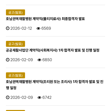
공고(발표)
호남권역재활병원 계약직(물리치료사) 최종합격자 발표
2026-02-12
6569
공고(발표)
공공재활사업단 계약직(사회복지사) 1차 합격자 발표 및 진행 일정
2026-02-09
6850
공고(발표)
호남권역재활병원 계약직(조리원 또는 조리사) 1차 합격자 발표 및 진
행 일정
2026-02-09
6742