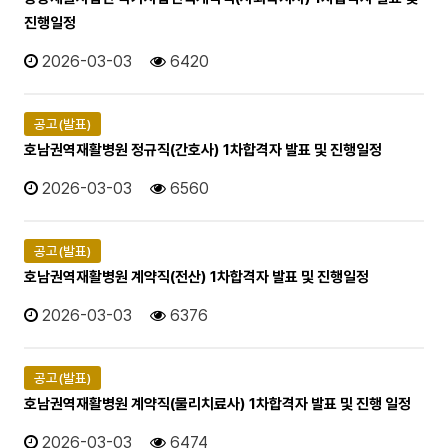
진행일정
2026-03-03
6420
공고(발표)
호남권역재활병원 정규직(간호사) 1차합격자 발표 및 진행일정
2026-03-03
6560
공고(발표)
호남권역재활병원 계약직(전산) 1차합격자 발표 및 진행일정
2026-03-03
6376
공고(발표)
호남권역재활병원 계약직(물리치료사) 1차합격자 발표 및 진행 일정
2026-03-03
6474