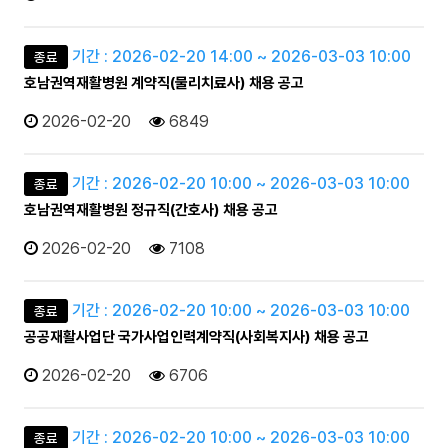
기간 : 2026-02-20 14:00 ~ 2026-03-03 10:00
종료
호남권역재활병원 계약직(물리치료사) 채용 공고
2026-02-20
6849
기간 : 2026-02-20 10:00 ~ 2026-03-03 10:00
종료
호남권역재활병원 정규직(간호사) 채용 공고
2026-02-20
7108
기간 : 2026-02-20 10:00 ~ 2026-03-03 10:00
종료
공공재활사업단 국가사업인력계약직(사회복지사) 채용 공고
2026-02-20
6706
기간 : 2026-02-20 10:00 ~ 2026-03-03 10:00
종료