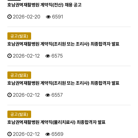
호남권역재활병원 계약직(전산) 채용 공고
2026-02-20
6591
공고(발표)
호남권역재활병원 계약직(조리원 또는 조리사) 최종합격자 발표
2026-02-12
6575
공고(발표)
호남권역재활병원 계약직(조리원 또는 조리사) 최종합격자 발표
2026-02-12
6557
공고(발표)
호남권역재활병원 계약직(물리치료사) 최종합격자 발표
2026-02-12
6569