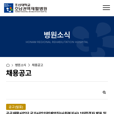
병원소식
HONAM REGIONAL REHABILITATION HOSPITAL
병원소식
채용공고
채용공고
공고(발표)
공공재활사업단 국가사업인력계약직(사회복지사) 1차합격자 발표 및