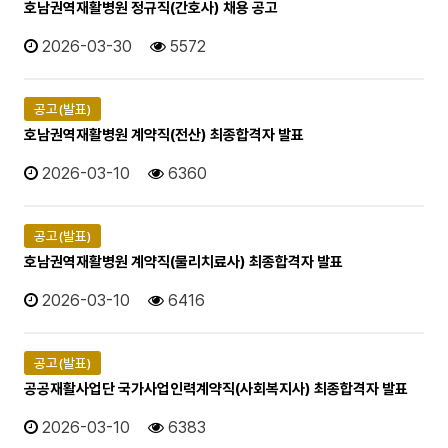
호남권역재활병원 정규직(간호사) 채용 공고
2026-03-30
5572
공고(발표)
호남권역재활병원 계약직(전산) 최종합격자 발표
2026-03-10
6360
공고(발표)
호남권역재활병원 계약직(물리치료사) 최종합격자 발표
2026-03-10
6416
공고(발표)
공공재활사업단 국가사업인력계약직(사회복지사) 최종합격자 발표
2026-03-10
6383