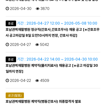
2026-04-30
3870
기간 : 2026-04-27 12:00 ~ 2026-05-08 10:00
종료
호남권역재활병원 정규직(간호사,간호조무사) 채용 공고 [※간호조무
사 공고마감일 8일 오전10시까지 연장, 간호사 마감]
2026-04-27
5042
기간 : 2026-04-22 14:00 ~ 2026-04-30 10:00
종료
호남권역재활병원 계약직(물리치료사) 채용공고 [※공고 마감일 30
일까지 연장]
2026-04-22
4509
공고(발표)
호남권역재활병원 계약직(병동간호사) 최종합격자 발표