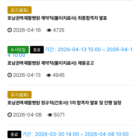
공고(발표)
호남권역재활병원 계약직(물리치료사) 최종합격자 발표
2026-04-16
4725
기간 : 2026-04-13 15:00 ~ 2026-04-1
수시모집
종료
4 10:00
호남권역재활병원 계약직(물리치료사) 채용공고
2026-04-13
4945
공고(발표)
호남권역재활병원 정규직(간호사) 1차 합격자 발표 및 진행 일정
2026-04-08
5071
기간 : 2026-03-30 14:00 ~ 2026-04-08 10:00
종료