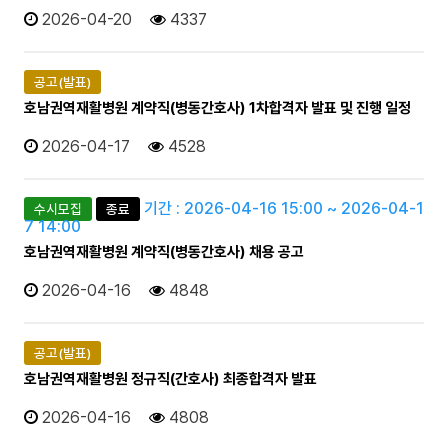
2026-04-20
4337
공고(발표)
호남권역재활병원 계약직(병동간호사) 1차합격자 발표 및 진행 일정
2026-04-17
4528
기간 : 2026-04-16 15:00 ~ 2026-04-1
수시모집
종료
7 14:00
호남권역재활병원 계약직(병동간호사) 채용 공고
2026-04-16
4848
공고(발표)
호남권역재활병원 정규직(간호사) 최종합격자 발표
2026-04-16
4808