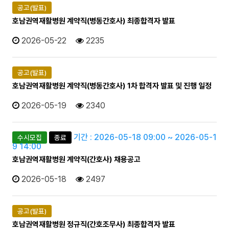
공고(발표)
호남권역재활병원 계약직(병동간호사) 최종합격자 발표
2026-05-22
2235
공고(발표)
호남권역재활병원 계약직(병동간호사) 1차 합격자 발표 및 진행 일정
2026-05-19
2340
기간 : 2026-05-18 09:00 ~ 2026-05-1
수시모집
종료
9 14:00
호남권역재활병원 계약직(간호사) 채용공고
2026-05-18
2497
공고(발표)
호남권역재활병원 정규직(간호조무사) 최종합격자 발표