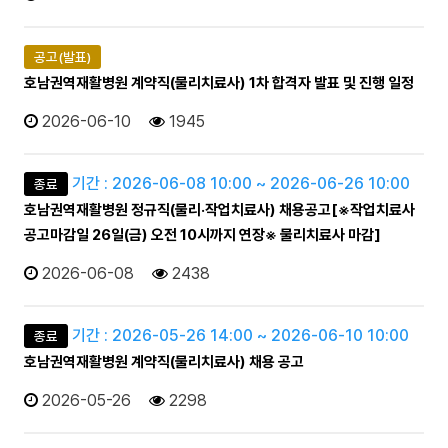
공고(발표)
호남권역재활병원 계약직(물리치료사) 1차 합격자 발표 및 진행 일정
2026-06-10
1945
기간 : 2026-06-08 10:00 ~ 2026-06-26 10:00
종료
호남권역재활병원 정규직(물리·작업치료사) 채용공고[※작업치료사
공고마감일 26일(금) 오전 10시까지 연장※ 물리치료사 마감]
2026-06-08
2438
기간 : 2026-05-26 14:00 ~ 2026-06-10 10:00
종료
호남권역재활병원 계약직(물리치료사) 채용 공고
2026-05-26
2298