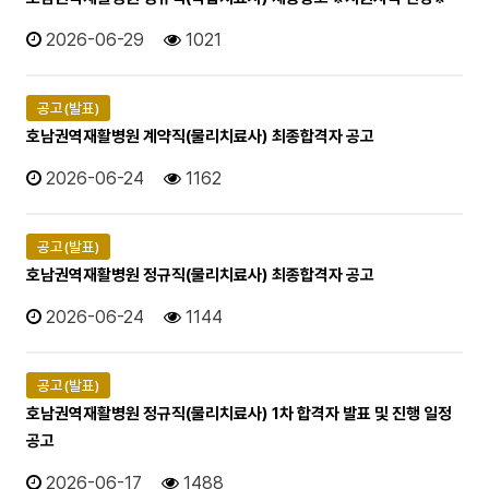
2026-06-29
1021
공고(발표)
호남권역재활병원 계약직(물리치료사) 최종합격자 공고
2026-06-24
1162
공고(발표)
호남권역재활병원 정규직(물리치료사) 최종합격자 공고
2026-06-24
1144
공고(발표)
호남권역재활병원 정규직(물리치료사) 1차 합격자 발표 및 진행 일정
공고
2026-06-17
1488