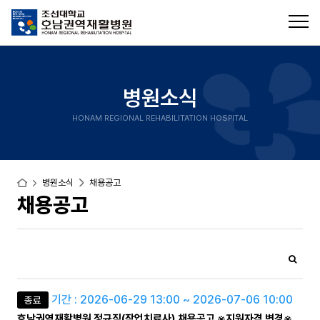
병원소식
HONAM REGIONAL REHABILITATION HOSPITAL
병원소식
채용공고
채용공고
기간 : 2026-06-29 13:00 ~ 2026-07-06 10:00
종료
호남권역재활병원 정규직(작업치료사) 채용공고 ※지원자격 변경※