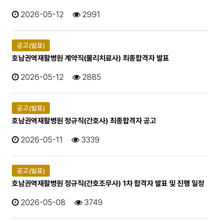
2026-05-12
2991
공고(발표)
호남권역재활병원 계약직(물리치료사) 최종합격자 발표
2026-05-12
2885
공고(발표)
호남권역재활병원 정규직(간호사) 최종합격자 공고
2026-05-11
3339
공고(발표)
호남권역재활병원 정규직(간호조무사) 1차 합격자 발표 및 진행 일정
2026-05-08
3749