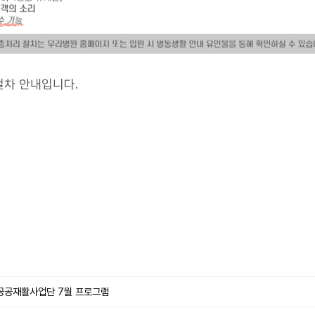
절차 안내입니다.
 공공재활사업단 7월 프로그램