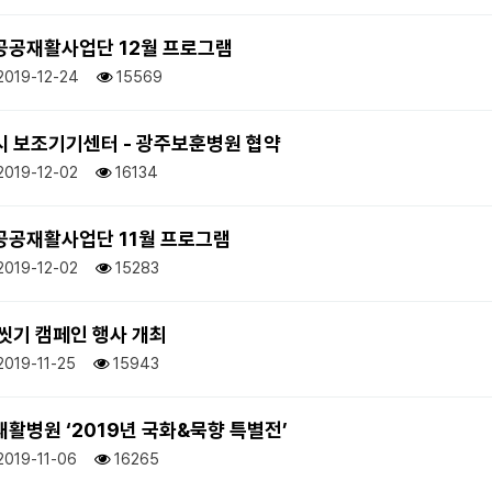
 공공재활사업단 12월 프로그램
2019-12-24
15569
 보조기기센터 - 광주보훈병원 협약
2019-12-02
16134
 공공재활사업단 11월 프로그램
2019-12-02
15283
씻기 캠페인 행사 개최
2019-11-25
15943
활병원 ‘2019년 국화&묵향 특별전’
2019-11-06
16265